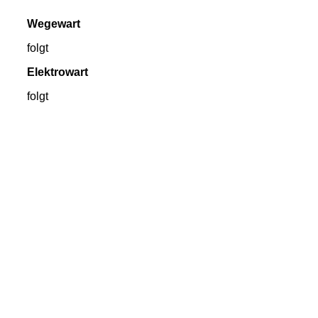
Wegewart
folgt
Elektrowart
folgt