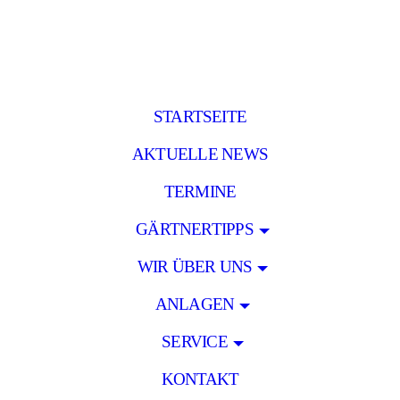
STARTSEITE
AKTUELLE NEWS
TERMINE
GÄRTNERTIPPS
WIR ÜBER UNS
ANLAGEN
SERVICE
KONTAKT